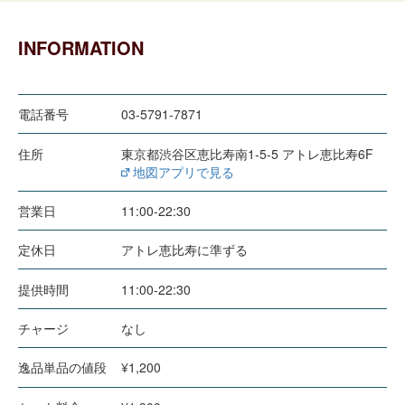
INFORMATION
電話番号
03-5791-7871
住所
東京都渋谷区恵比寿南1-5-5 アトレ恵比寿6F
地図アプリで見る
営業日
11:00-22:30
定休日
アトレ恵比寿に準ずる
提供時間
11:00-22:30
チャージ
なし
逸品単品の値段
¥1,200