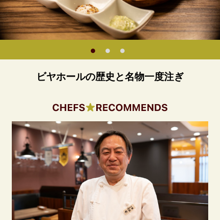
ビヤホールの歴史と名物一度注ぎ