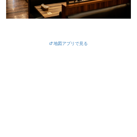
地図アプリで見る