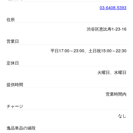
03-6408-5393
住所
渋谷区恵比寿1-23-16
営業日
平日17:00～23:00、土日祝15:00～22:30
定休日
火曜日、水曜日
提供時間
営業時間内
チャージ
なし
逸品単品の値段