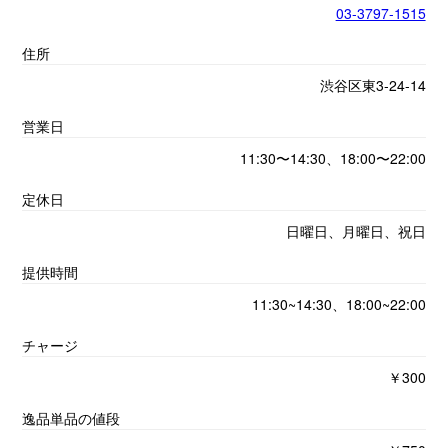
03-3797-1515
住所
渋谷区東3-24-14
営業日
11:30〜14:30、18:00〜22:00
定休日
日曜日、月曜日、祝日
提供時間
11:30~14:30、18:00~22:00
チャージ
￥300
逸品単品の値段