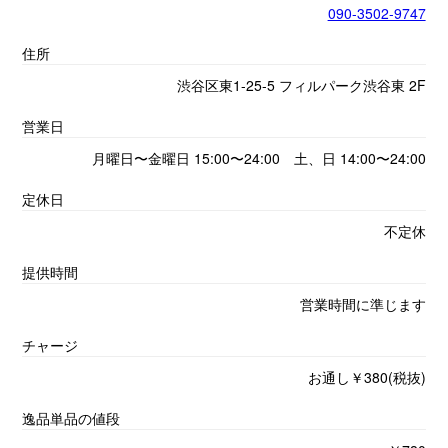
090-3502-9747
住所
渋谷区東1-25-5 フィルパーク渋谷東 2F
営業日
月曜日〜金曜日 15:00〜24:00 土、日 14:00〜24:00
定休日
不定休
提供時間
営業時間に準じます
チャージ
お通し￥380(税抜)
逸品単品の値段