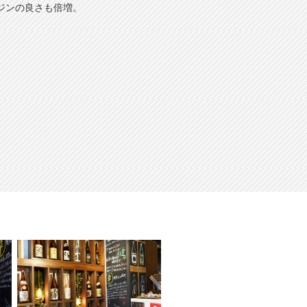
ジンの良さも倍増。