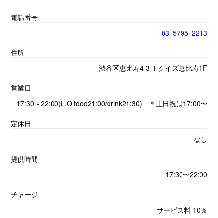
電話番号
03ｰ5795ｰ2213
住所
渋谷区恵比寿4-3-1 クイズ恵比寿1F
営業日
17:30～22:00(L.O.food21:00/drink21:30) ＊土日祝は17:00〜
定休日
なし
提供時間
17:30〜22:00
チャージ
サービス料 10％