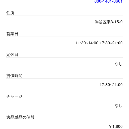
080-1481-0661
住所
渋谷区東3‐15‐9
営業日
11:30~14:00 17:30~21:00
定休日
なし
提供時間
17:30~21:00
チャージ
なし
逸品単品の値段
￥1,800