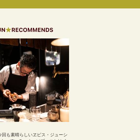
。今回も素晴らしいヱビス・ジューシ