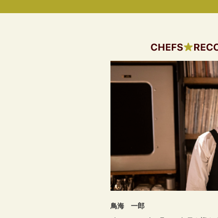
鳥海 一郎