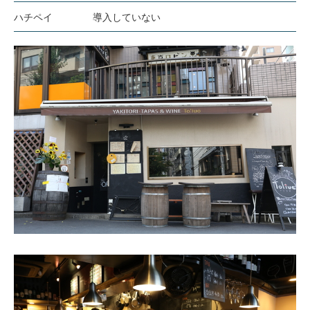
ハチペイ
導入していない