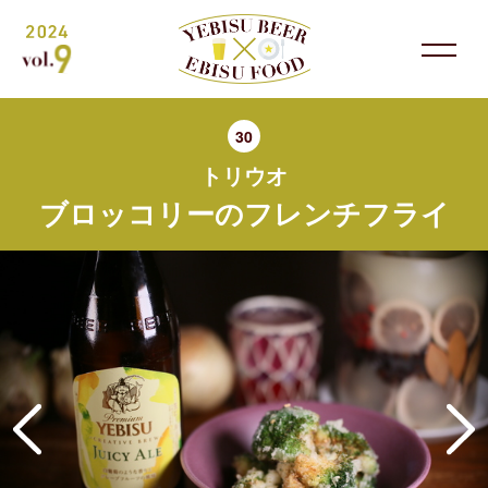
30
トリウオ
ブロッコリーのフレンチフライ