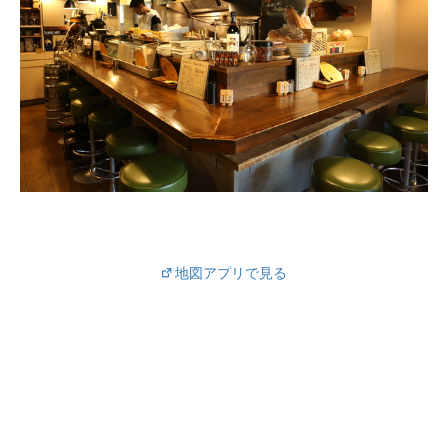
地図アプリで見る