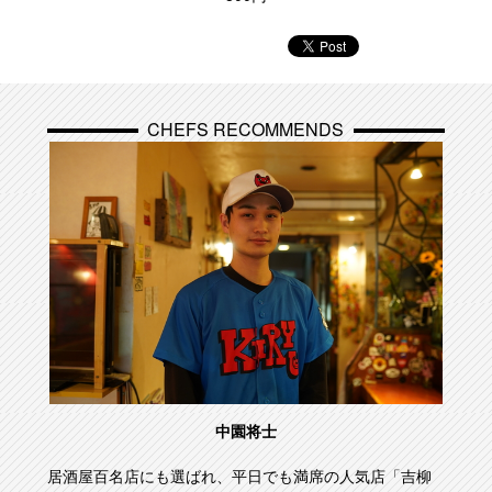
CHEFS RECOMMENDS
中園将士
居酒屋百名店にも選ばれ、平日でも満席の人気店「吉柳