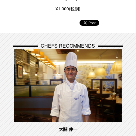
¥1,000(税別)
CHEFS RECOMMENDS
大關 伸一