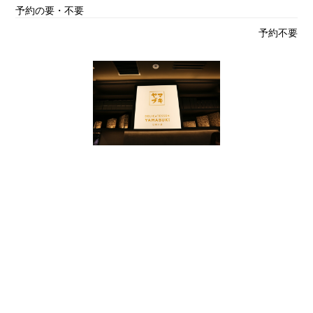
予約の要・不要
予約不要