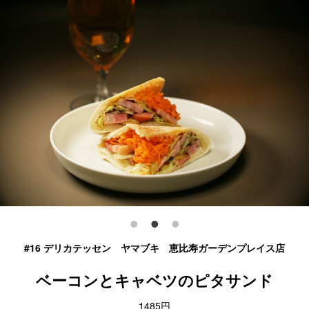
#16 デリカテッセン ヤマブキ 恵比寿ガーデンプレイス店
ベーコンとキャベツのピタサンド
1485円