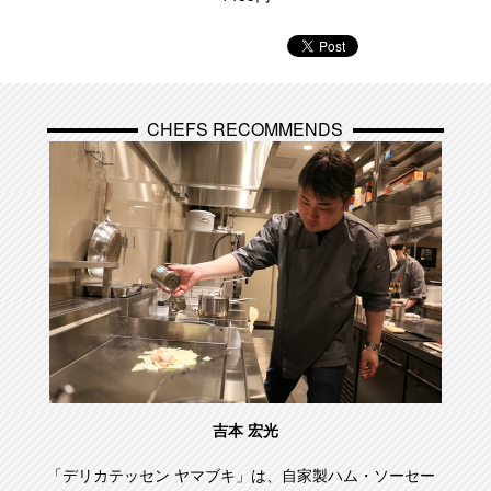
CHEFS RECOMMENDS
吉本 宏光
「デリカテッセン ヤマブキ」は、自家製ハム・ソーセー