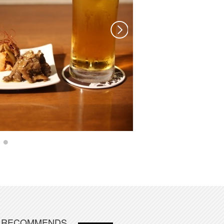
H RECOMMENDS