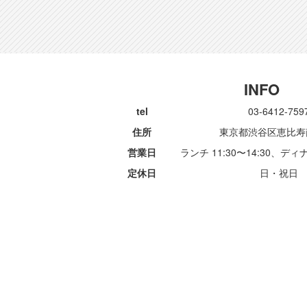
INFO
tel
03-6412-759
住所
東京都渋谷区恵比寿南1
営業日
ランチ 11:30〜14:30、ディナ
定休日
日・祝日