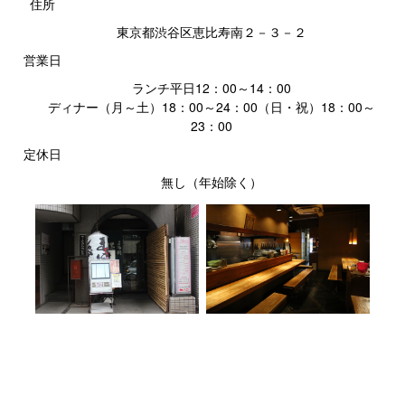
住所
東京都渋谷区恵比寿南２－３－２
営業日
ランチ平日12：00～14：00
ディナー（月～土）18：00～24：00（日・祝）18：00～
23：00
定休日
無し（年始除く）