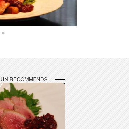
NBUN RECOMMENDS