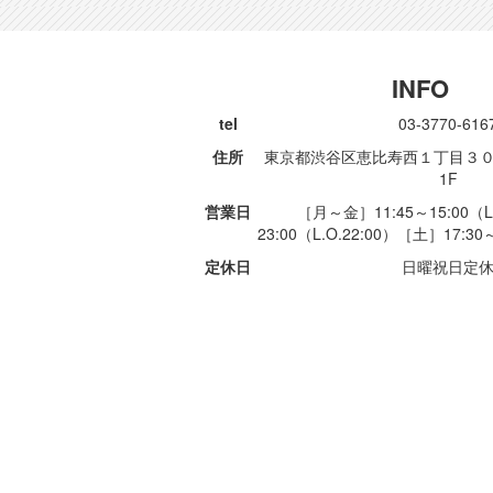
INFO
tel
03-3770-616
住所
東京都渋谷区恵比寿西１丁目３０
1F
営業日
［月～金］11:45～15:00（L
23:00（L.O.22:00）［土］17:30～
定休日
日曜祝日定