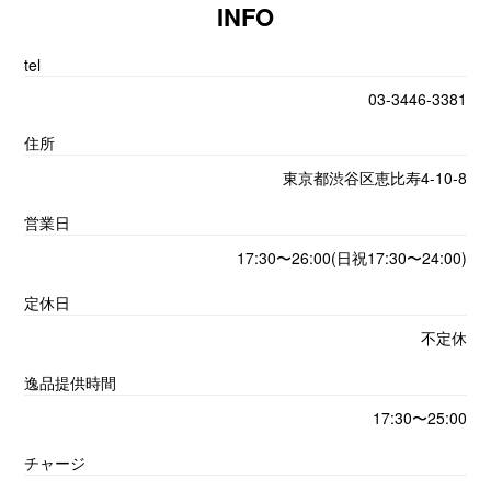
INFO
tel
03-3446-3381
住所
東京都渋谷区恵比寿4-10-8
営業日
17:30〜26:00(日祝17:30〜24:00)
定休日
不定休
逸品提供時間
17:30〜25:00
チャージ